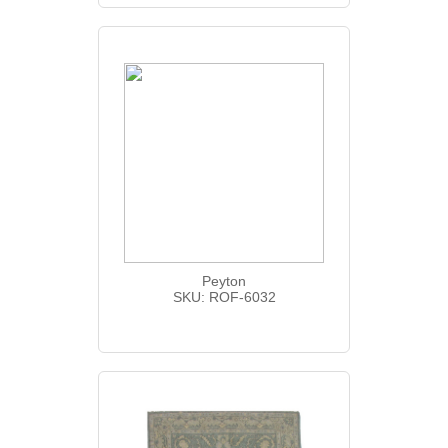
Peyton
SKU: ROF-6032