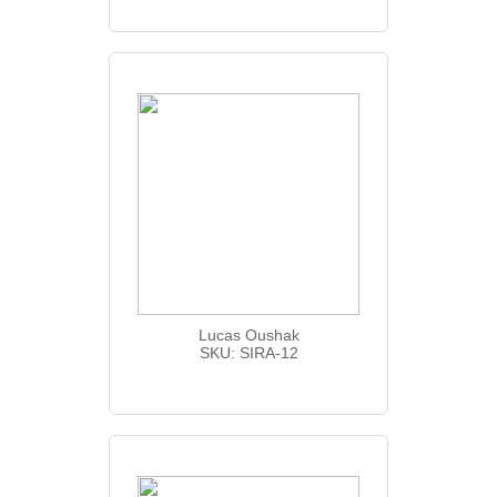
Lucas Oushak
SKU: SIRA-12