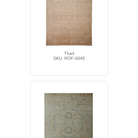
Thad
SKU: ROF-6045