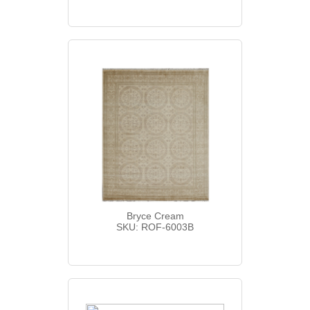
Bryce Cream
SKU: ROF-6003B