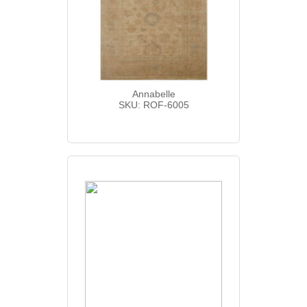
Annabelle
SKU: ROF-6005