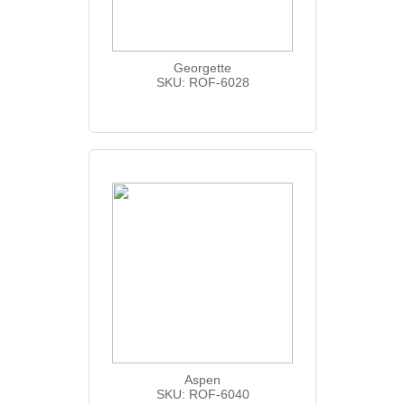
Georgette
SKU: ROF-6028
Aspen
SKU: ROF-6040