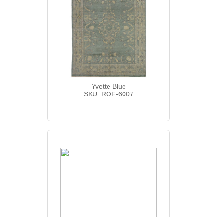
Yvette Blue
SKU: ROF-6007