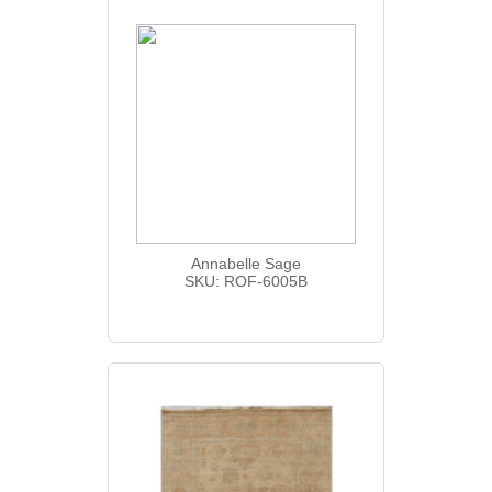
Annabelle Sage
SKU: ROF-6005B