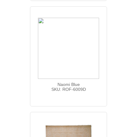
Naomi Blue
SKU: ROF-6009D