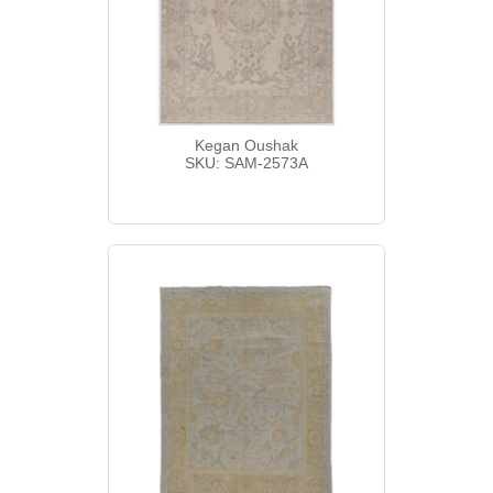
Kegan Oushak
SKU: SAM-2573A