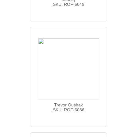
SKU: ROF-6049
Trevor Oushak
SKU: ROF-6036