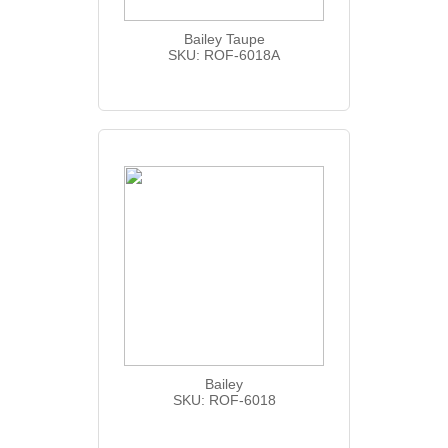
Bailey Taupe
SKU: ROF-6018A
Bailey
SKU: ROF-6018