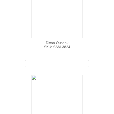
Dixon Oushak
SKU: SAM-3824