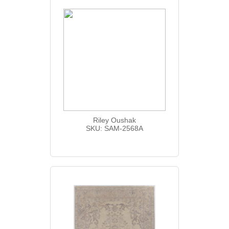
Riley Oushak
SKU: SAM-2568A