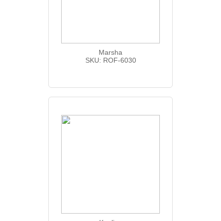
Marsha
SKU: ROF-6030