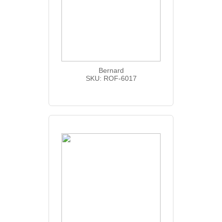
Bernard
SKU: ROF-6017