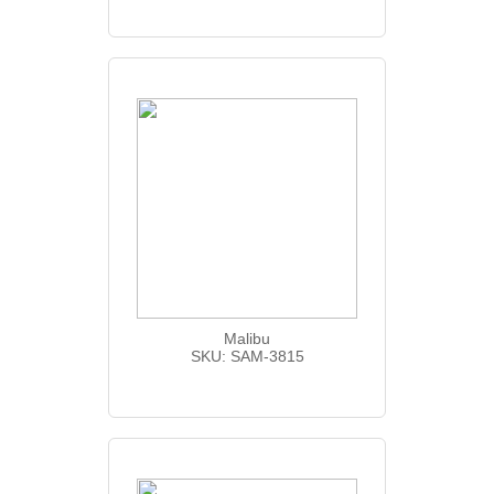
Malibu
SKU: SAM-3815