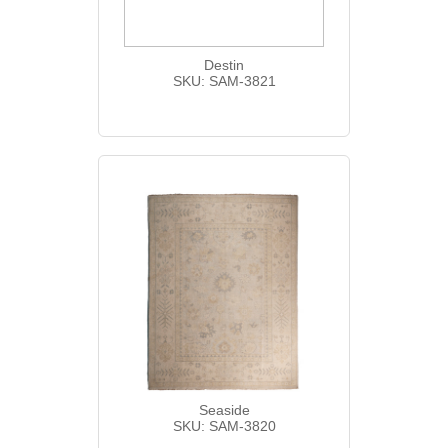
Destin
SKU: SAM-3821
Seaside
SKU: SAM-3820