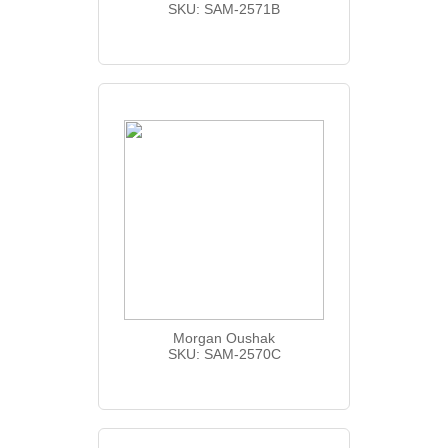
SKU: SAM-2571B
Morgan Oushak
SKU: SAM-2570C