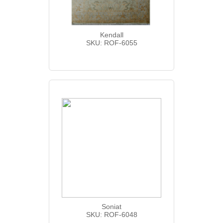
Kendall
SKU: ROF-6055
Soniat
SKU: ROF-6048