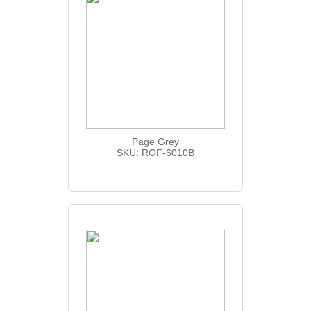
Page Grey
SKU: ROF-6010B