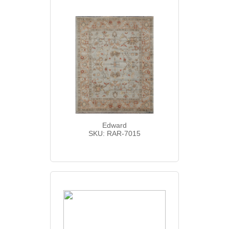
Edward
SKU: RAR-7015