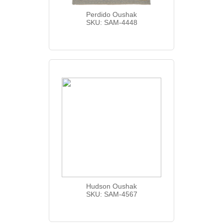
Perdido Oushak
SKU: SAM-4448
Hudson Oushak
SKU: SAM-4567