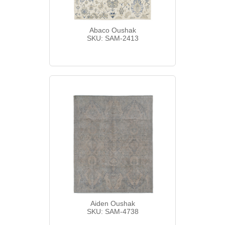
Abaco Oushak
SKU: SAM-2413
Aiden Oushak
SKU: SAM-4738