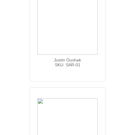
Justin Oushak
SKU: SAR-01