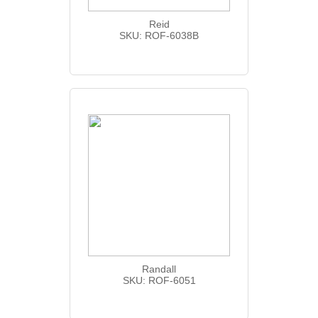
Reid
SKU: ROF-6038B
Randall
SKU: ROF-6051