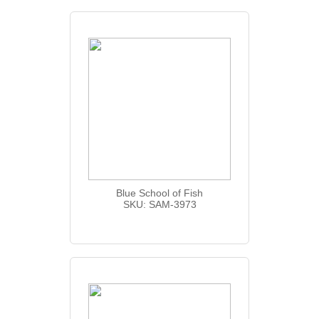
Blue School of Fish
SKU: SAM-3973