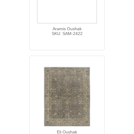
Aramis Oushak
SKU: SAM-2422
Eli Oushak